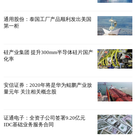
通用股份：泰国工厂产品顺利发出美国
第一柜
硅产业集团 提升300mm半导体硅片国产
化率
安信证券：2020年将是华为鲲鹏产业放
量元年 关注相关概念股
证通电子：全资子公司签署9.20亿元
IDC基础业务服务合同