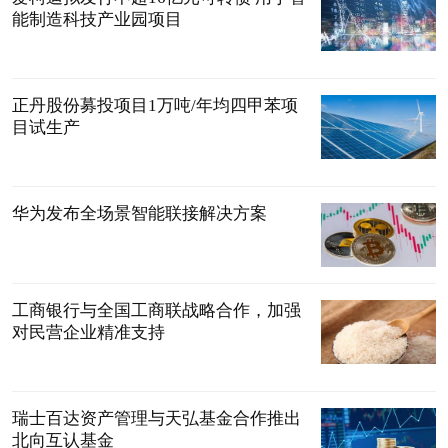
能制造科技产业园项目
正丹股份募投项目1万吨/年均四甲苯项
目试生产
华为发布全场景智能联接解决方案
工商银行与全国工商联战略合作，加强
对民营企业精准支持
瑞士百达资产管理与天弘基金合作推出
北向互认基金