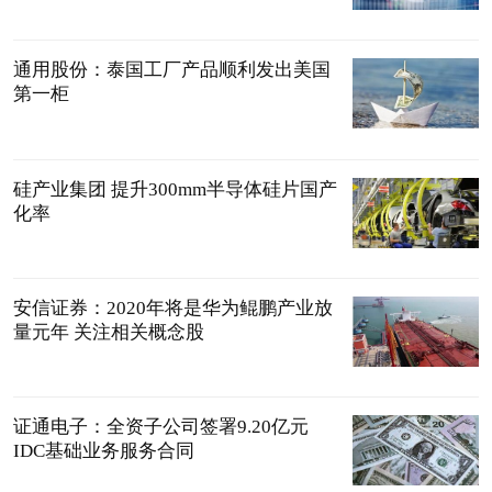
通用股份：泰国工厂产品顺利发出美国
第一柜
硅产业集团 提升300mm半导体硅片国产
化率
安信证券：2020年将是华为鲲鹏产业放
量元年 关注相关概念股
证通电子：全资子公司签署9.20亿元
IDC基础业务服务合同