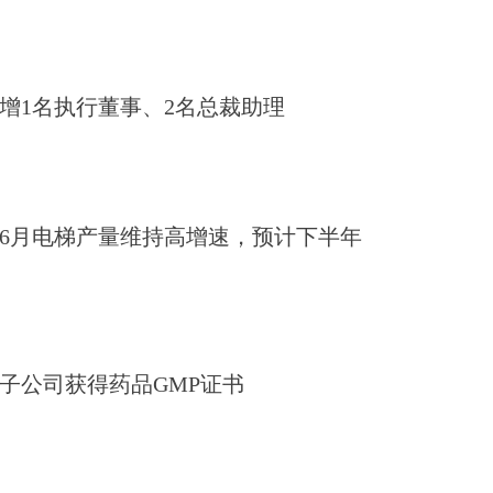
增1名执行董事、2名总裁助理
6月电梯产量维持高增速，预计下半年
子公司获得药品GMP证书