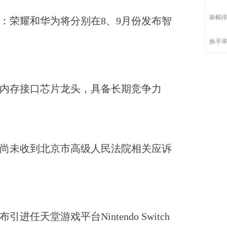
振幅
：荣耀和华为将分别在8、9月份发布智
换手
内存接口芯片龙头，具备长期竞争力
尚未收到北京市高级人民法院相关应诉
引进任天堂游戏平台Nintendo Switch