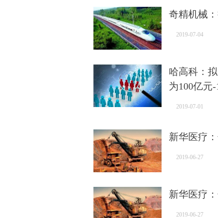
奇精机械：
2019-07-04
哈高科：拟
为100亿元-
2019-07-01
新华医疗：
2019-06-27
新华医疗：
2019-06-27