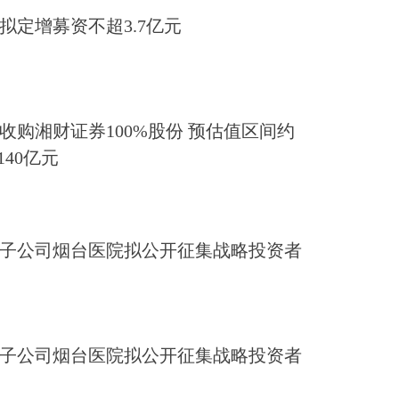
拟定增募资不超3.7亿元
收购湘财证券100%股份 预估值区间约
140亿元
子公司烟台医院拟公开征集战略投资者
子公司烟台医院拟公开征集战略投资者