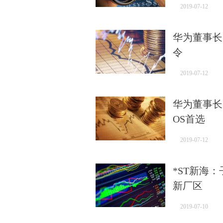
2019-07-12
华为董事长
令
2019-07-12
华为董事长
OS首选
2019-07-12
*ST新海
新厂区
2019-07-10