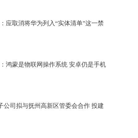
：应取消将华为列入“实体清单”这一禁
：鸿蒙是物联网操作系统 安卓仍是手机
：子公司拟与抚州高新区管委会合作 投建