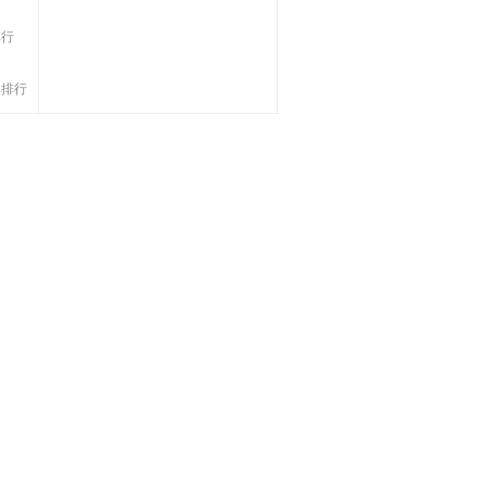
排行
率排行