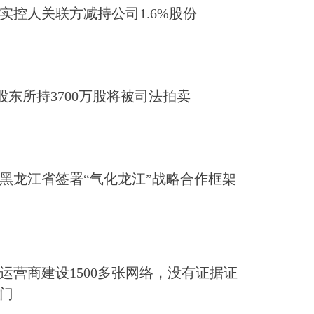
实控人关联方减持公司1.6%股份
：股东所持3700万股将被司法拍卖
黑龙江省签署“气化龙江”战略合作框架
运营商建设1500多张网络，没有证据证
门