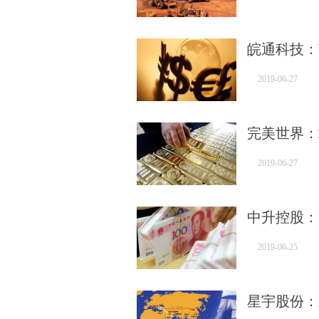
皖通科技：
2019-06-27
完美世界：
2019-06-27
中升控股：
2019-06-25
星宇股份：