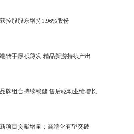
获控股股东增持1.96%股份
端转手厚积薄发 精品新游持续产出
品牌组合持续稳健 售后驱动业绩增长
新项目贡献增量；高端化有望突破