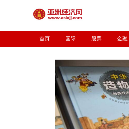
首页
国际
股票
金融