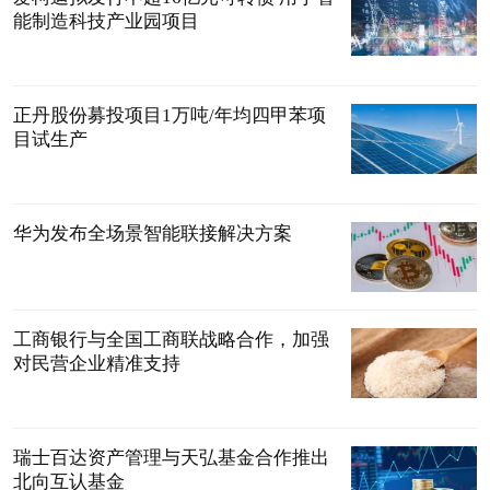
能制造科技产业园项目
正丹股份募投项目1万吨/年均四甲苯项
目试生产
华为发布全场景智能联接解决方案
工商银行与全国工商联战略合作，加强
对民营企业精准支持
瑞士百达资产管理与天弘基金合作推出
北向互认基金